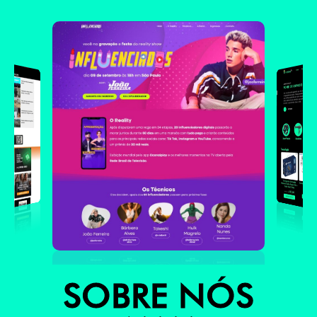
SOBRE NÓS