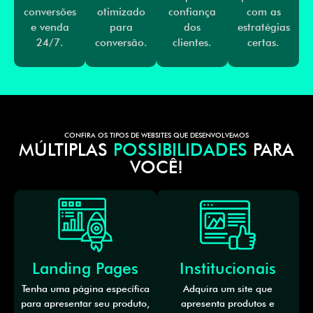
conversões
otimizado
confiança
com as
e venda
para
dos
estratégias
24/7.
conversão.
clientes.
certas.
CONFIRA OS TIPOS DE WEBSITES QUE DESENVOLVEMOS
MÚLTIPLAS
POSSIBILIDADES
PARA
VOCÊ!
Landing Pages
Institucionais
Tenha uma página específica
Adquira um site que
para apresentar seu produto,
apresenta produtos e