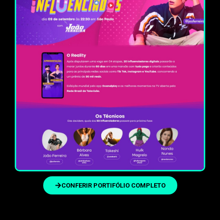
CONFERIR PORTIFÓLIO COMPLETO