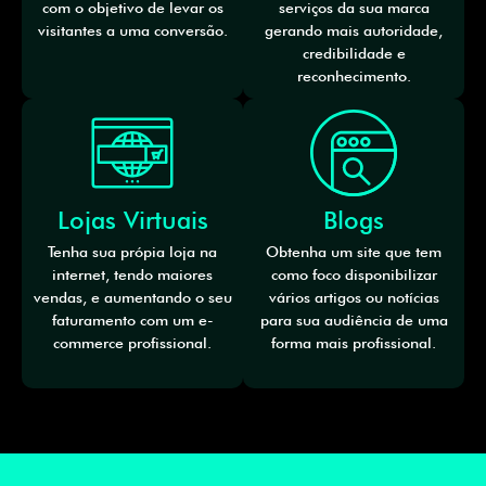
com o objetivo de levar os
serviços da sua marca
visitantes a uma conversão.
gerando mais autoridade,
credibilidade e
reconhecimento.
Lojas Virtuais
Blogs
Tenha sua própia loja na
Obtenha um site que tem
internet, tendo maiores
como foco disponibilizar
vendas, e aumentando o seu
vários artigos ou notícias
faturamento com um e-
para sua audiência de uma
commerce profissional.
forma mais profissional.